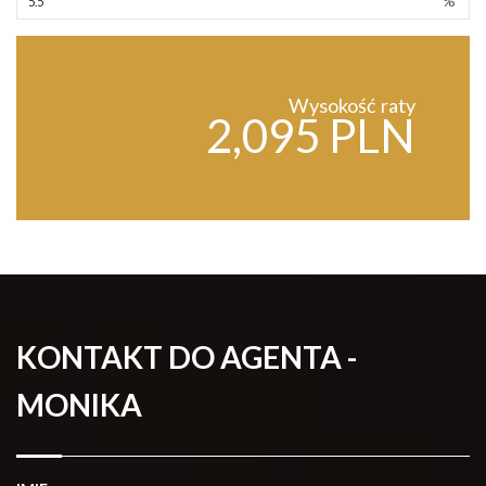
%
Wysokość raty
2,095 PLN
KONTAKT DO AGENTA -
MONIKA