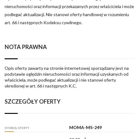
nieruchomości oraz informacji przekazanych przez właściciela i może
podlegać aktualizacji. Nie stanowi oferty handlowej w rozumieniu
art. 66 i następnych Kodeksu cywilnego.
NOTA PRAWNA
Opis oferty zawarty na stronie internetowej sporządzany jest na
podstawie oględzin nieruchomości oraz informacji uzyskanych od
właściciela, może podlegać aktualizacji i nie stanowi oferty
określonej w art. 66 i następnych K.C.
SZCZEGÓŁY OFERTY
MOMA-MS-249
SYMBOL OFERTY