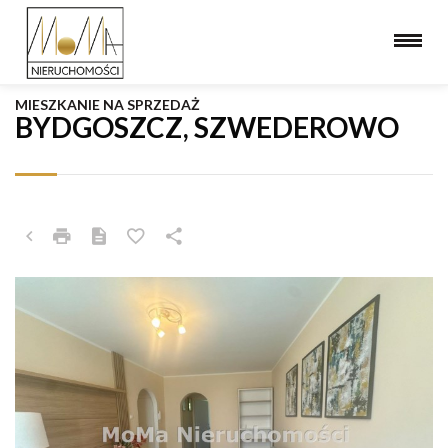
MIESZKANIE NA SPRZEDAŻ
BYDGOSZCZ, SZWEDEROWO